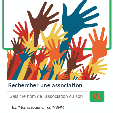
Rechercher une association
Ex:
'Mon association' ou 'VBNM'