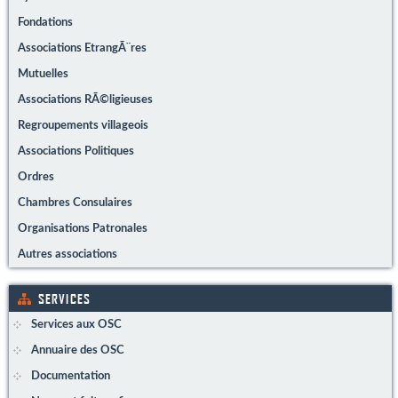
Fondations
Associations EtrangÃ¨res
Mutuelles
Associations RÃ©ligieuses
Regroupements villageois
Associations Politiques
Ordres
Chambres Consulaires
Organisations Patronales
Autres associations
SERVICES
Services aux OSC
Annuaire des OSC
Documentation