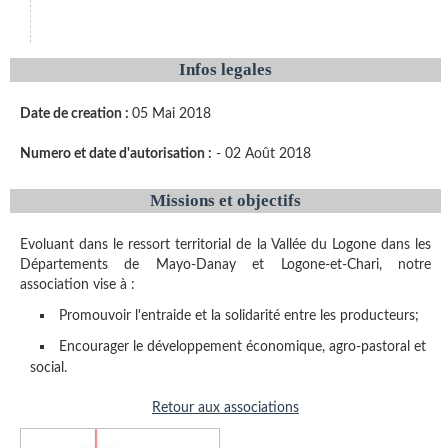
Infos legales
Date de creation :
05 Mai 2018
Numero et date d'autorisation :
- 02 Août 2018
Missions et objectifs
Evoluant dans le ressort territorial de la Vallée du Logone dans les
Départements de Mayo-Danay et Logone-et-Chari, notre
association vise à :
Promouvoir l'entraide et la solidarité entre les producteurs;
Encourager le développement économique, agro-pastoral et
social.
Retour aux associations