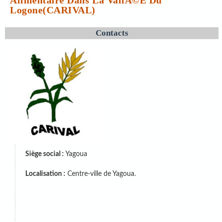
Logone(CARIVAL)
Contacts
Siège social :
Yagoua
Localisation :
Centre-ville de Yagoua.