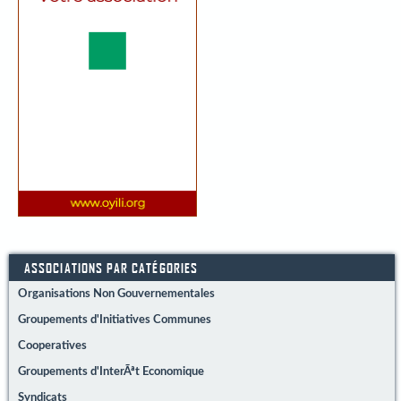
ASSOCIATIONS PAR CATÉGORIES
Organisations Non Gouvernementales
Groupements d'Initiatives Communes
Cooperatives
Groupements d'InterÃªt Economique
Syndicats