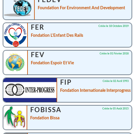
FEDEV
Foundation For Environment And Development
FER
Créée le 18 Octobre 2019
Fondation L'Enfant Des Rails
FEV
Créée le 01 Février 2018
Fondation Espoir Et Vie
FIP
Créée le 02 Avril 1993
Fondation Internationale Interprogress
FOBISSA
Créée le 05 Août 2015
Fondation Bissa