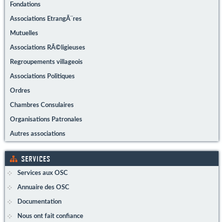
Fondations
Associations EtrangÃ¨res
Mutuelles
Associations RÃ©ligieuses
Regroupements villageois
Associations Politiques
Ordres
Chambres Consulaires
Organisations Patronales
Autres associations
SERVICES
Services aux OSC
Annuaire des OSC
Documentation
Nous ont fait confiance