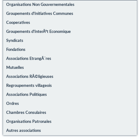
Organisations Non Gouvernementales
Groupements d'Initiatives Communes
Cooperatives
Groupements d'InterÃªt Economique
Syndicats
Fondations
Associations EtrangÃ¨res
Mutuelles
Associations RÃ©ligieuses
Regroupements villageois
Associations Politiques
Ordres
Chambres Consulaires
Organisations Patronales
Autres associations