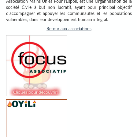
Association Mains Unies Pour l'Espoir, est une Organnisation de la
société Civile à but non lucratif, ayant pour principal objectif
d'accompagner et appuyer les communautés et les populations
vulnérables, dans leur développement humain intégral.
Retour aux associations