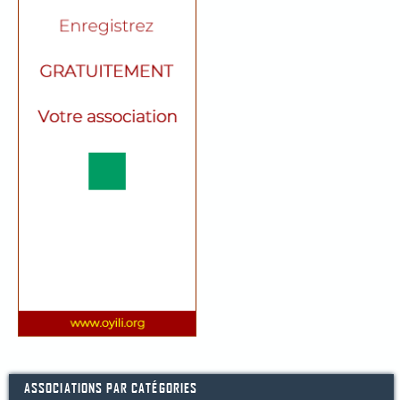
ASSOCIATIONS PAR CATÉGORIES