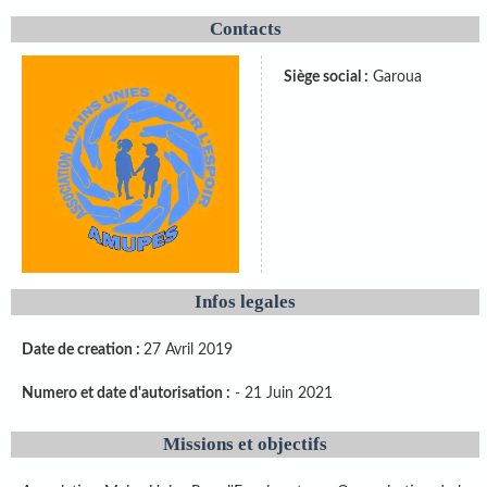
Contacts
Siège social :
Garoua
Infos legales
Date de creation :
27 Avril 2019
Numero et date d'autorisation :
- 21 Juin 2021
Missions et objectifs