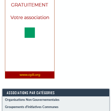
ASSOCIATIONS PAR CATÉGORIES
Organisations Non Gouvernementales
Groupements d'Initiatives Communes