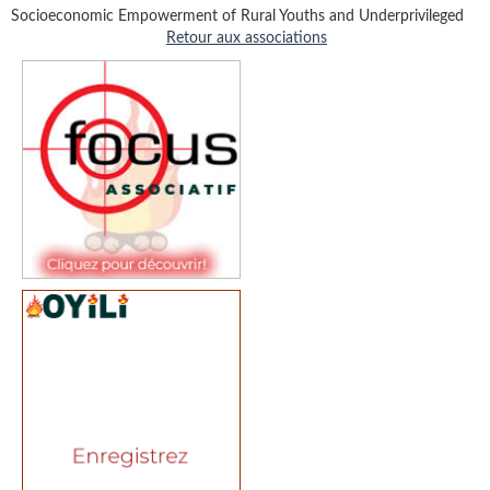
Socioeconomic Empowerment of Rural Youths and Underprivileged
Retour aux associations