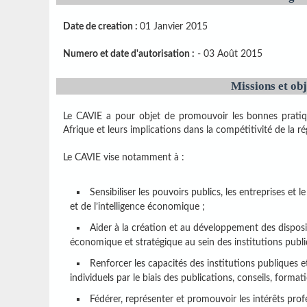
Date de creation :
01 Janvier 2015
Numero et date d'autorisation :
- 03 Août 2015
Missions et obj
Le CAVIE a pour objet de promouvoir les bonnes pratiqu
Afrique et leurs implications dans la compétitivité de la ré
Le CAVIE vise notamment à :
Sensibiliser les pouvoirs publics, les entreprises et 
et de l’intelligence économique ;
Aider à la création et au développement des dispositif
économique et stratégique au sein des institutions publi
Renforcer les capacités des institutions publiques e
individuels par le biais des publications, conseils, forma
Fédérer, représenter et promouvoir les intérêts pro