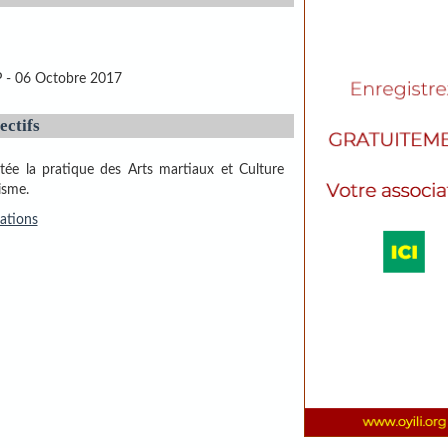
- 06 Octobre 2017
ectifs
tée la pratique des Arts martiaux et Culture
isme.
ations