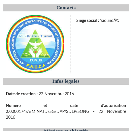
Contacts
Siège social :
YaoundÃ©
Infos legales
Date de creation :
22 Novembre 2016
Numero et date d'autorisation
:
00000174/A/MINATD/SG/DAP/SDLP/SONG - 22 Novembre
2016