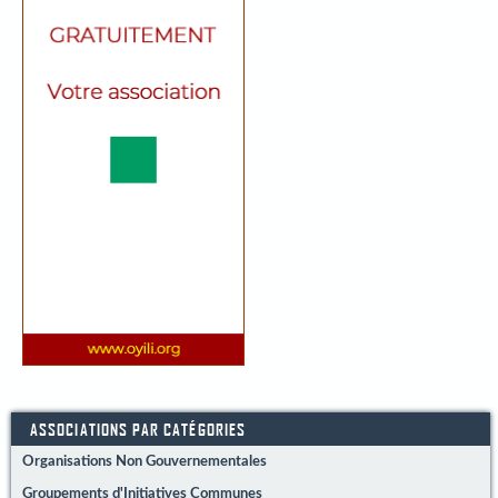
ASSOCIATIONS PAR CATÉGORIES
Organisations Non Gouvernementales
Groupements d'Initiatives Communes