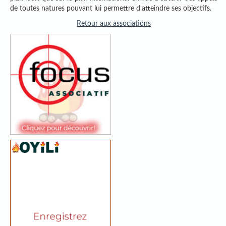
de toutes natures pouvant lui permettre d'atteindre ses objectifs.
Retour aux associations