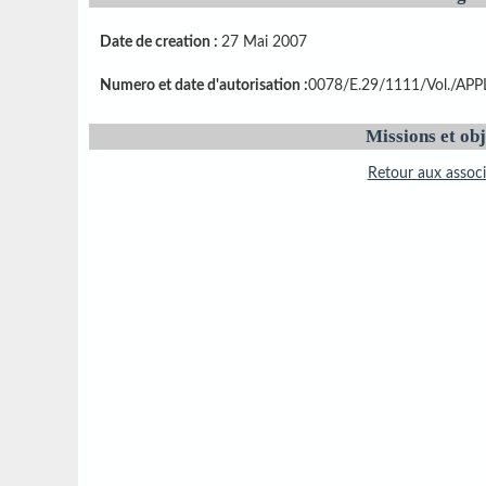
Date de creation :
27 Mai 2007
Numero et date d'autorisation :
0078/E.29/1111/Vol./APP
Missions et obj
Retour aux associ