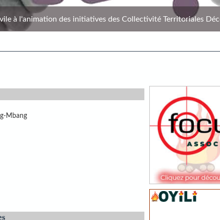
le à l'animation des initiatives des Collectivité Territoriales Déc
g-Mbang
es