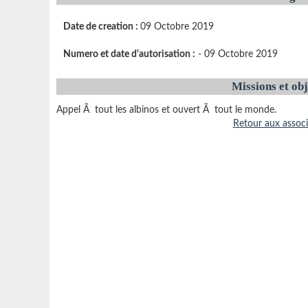
Date de creation :
09 Octobre 2019
Numero et date d'autorisation :
- 09 Octobre 2019
Missions et obj
Appel Ã tout les albinos et ouvert Ã tout le monde.
Retour aux associ